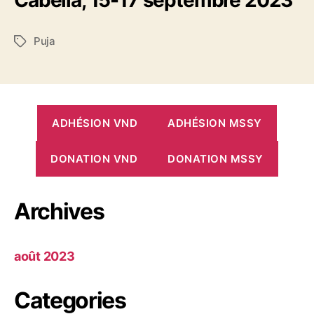
Cabella, 15-17 septembre 2023
Puja
Étiquettes
ADHÉSION VND
ADHÉSION MSSY
DONATION VND
DONATION MSSY
Archives
août 2023
Categories