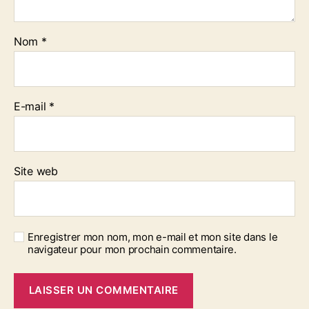
Nom
*
E-mail
*
Site web
Enregistrer mon nom, mon e-mail et mon site dans le
navigateur pour mon prochain commentaire.