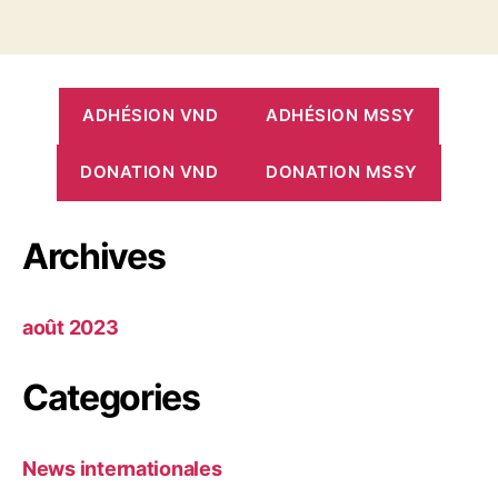
ADHÉSION VND
ADHÉSION MSSY
DONATION VND
DONATION MSSY
Archives
août 2023
Categories
News internationales