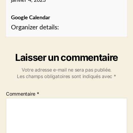
janvier 4, 2023
Google Calendar
Organizer details:
Laisser un commentaire
Votre adresse e-mail ne sera pas publiée.
Les champs obligatoires sont indiqués avec
*
Commentaire
*